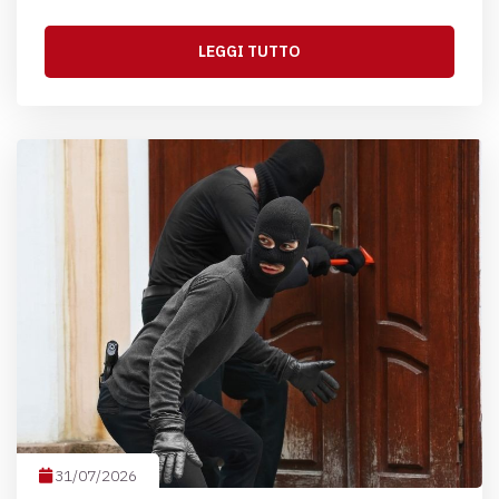
LEGGI TUTTO
31/07/2026