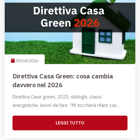
30/04/2026
Direttiva Casa Green: cosa cambia
davvero nel 2026
Direttiva Case green, 2025. obblighi, classi
energetiche, lavori da fare. “Mi toccherà rifare cas ...
LEGGI TUTTO