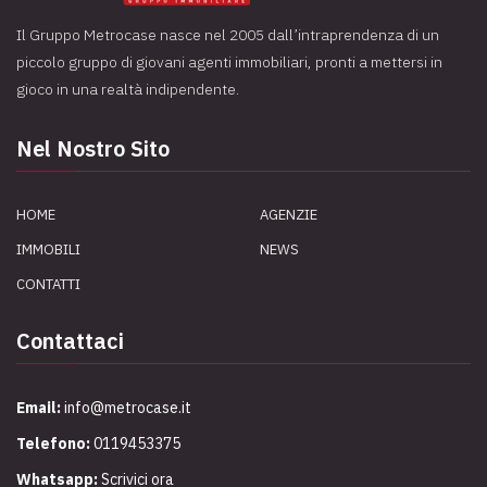
Il Gruppo Metrocase nasce nel 2005 dall’intraprendenza di un
piccolo gruppo di giovani agenti immobiliari, pronti a mettersi in
gioco in una realtà indipendente.
Nel Nostro Sito
HOME
AGENZIE
IMMOBILI
NEWS
CONTATTI
Contattaci
Email:
info@metrocase.it
Telefono:
0119453375
Whatsapp:
Scrivici ora