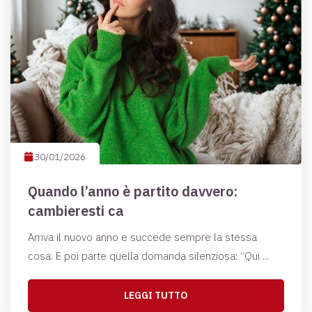
30/01/2026
Quando l’anno è partito davvero:
cambieresti ca
Arriva il nuovo anno e succede sempre la stessa
cosa. E poi parte quella domanda silenziosa: “Qui ...
LEGGI TUTTO