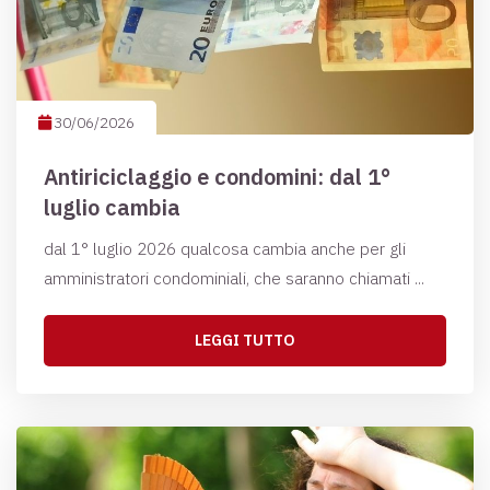
30/06/2026
Antiriciclaggio e condomini: dal 1°
luglio cambia
dal 1° luglio 2026 qualcosa cambia anche per gli
amministratori condominiali, che saranno chiamati ...
LEGGI TUTTO