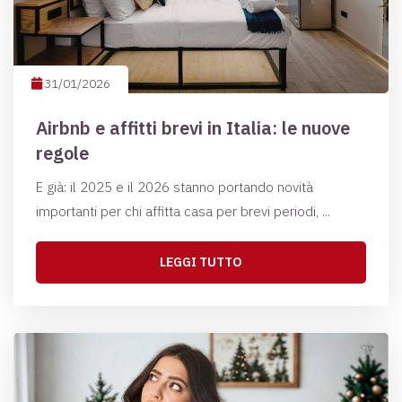
31/01/2026
Airbnb e affitti brevi in Italia: le nuove
regole
E già: il 2025 e il 2026 stanno portando novità
importanti per chi affitta casa per brevi periodi, ...
LEGGI TUTTO