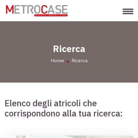
Ricerca
Home
Ricerca
Elenco degli atricoli che
corrispondono alla tua ricerca: