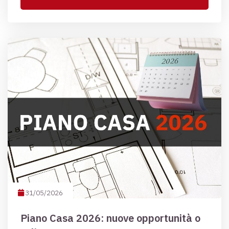
31/05/2026
Piano Casa 2026: nuove opportunità o