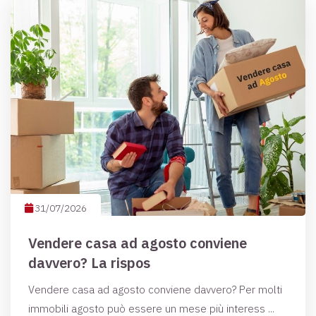
31/07/2026
Vendere casa ad agosto conviene
davvero? La rispos
Vendere casa ad agosto conviene davvero? Per molti
immobili agosto può essere un mese più interess ...