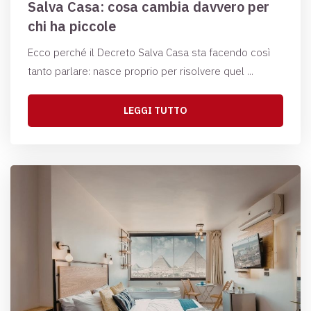
Salva Casa: cosa cambia davvero per
chi ha piccole
Ecco perché il Decreto Salva Casa sta facendo così
tanto parlare: nasce proprio per risolvere quel ...
LEGGI TUTTO