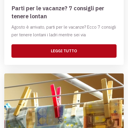
Parti per le vacanze? 7 consigli per
tenere lontan
Agosto è arrivato, parti per le vacanze? Ecco 7 consigli
per tenere lontani i ladri mentre sei via
LEGGI TUTTO