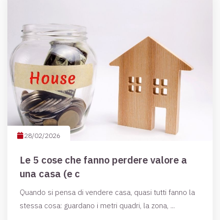
28/02/2026
Le 5 cose che fanno perdere valore a
una casa (e c
Quando si pensa di vendere casa, quasi tutti fanno la
stessa cosa: guardano i metri quadri, la zona, ...