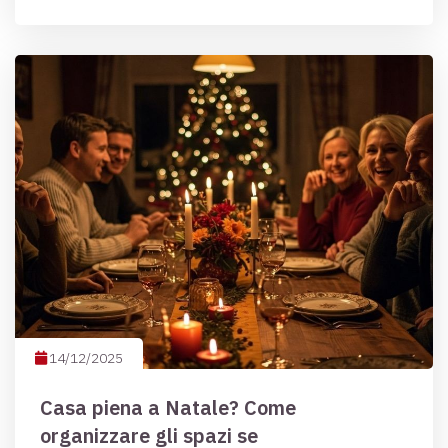
14/12/2025
Casa piena a Natale? Come
organizzare gli spazi se