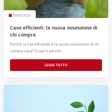
30/05/2026
Case efficienti: la nuova ossessione di
chi compra
Perchè la Caa efficiente è la nuova ossessione di chi
compra casa? Scopri il perchè...
LEGGI TUTTO