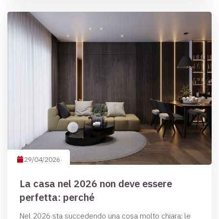
29/04/2026
La casa nel 2026 non deve essere
perfetta: perché
Nel 2026 sta succedendo una cosa molto chiara: le