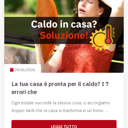
29/06/2026
La tua casa è pronta per il caldo? I 7
errori che
Ogni estate succede la stessa cosa: ci accorgiamo
troppo tardi che la casa si trasforma in un forno. ...
LEGGI TUTTO