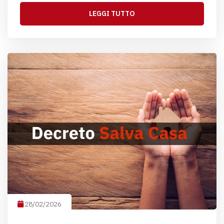
LEGGI TUTTO
28/02/2026