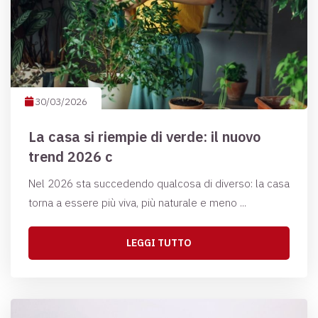
30/03/2026
La casa si riempie di verde: il nuovo
trend 2026 c
Nel 2026 sta succedendo qualcosa di diverso: la casa
torna a essere più viva, più naturale e meno ...
LEGGI TUTTO