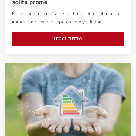
solita prome
È uno dei temi più discussi del momento nel mondo
immobiliare. Ecco la risposta ad ogni dubbio
LEGGI TUTTO