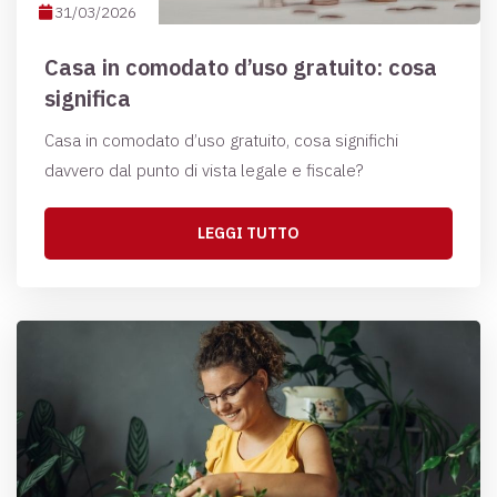
31/03/2026
Casa in comodato d’uso gratuito: cosa
significa
Casa in comodato d’uso gratuito, cosa significhi
davvero dal punto di vista legale e fiscale?
LEGGI TUTTO