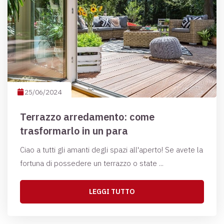
25/06/2024
Terrazzo arredamento: come
trasformarlo in un para
Ciao a tutti gli amanti degli spazi all'aperto! Se avete la
fortuna di possedere un terrazzo o state ...
LEGGI TUTTO