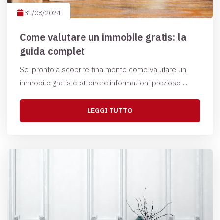
31/08/2024
Come valutare un immobile gratis: la
guida complet
Sei pronto a scoprire finalmente come valutare un
immobile gratis e ottenere informazioni preziose ...
LEGGI TUTTO