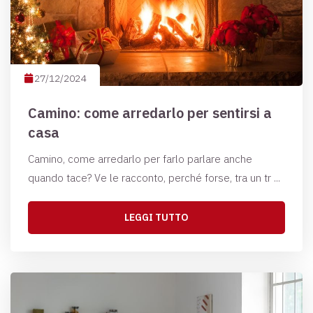
27/12/2024
Camino: come arredarlo per sentirsi a
casa
Camino, come arredarlo per farlo parlare anche
quando tace? Ve le racconto, perché forse, tra un tr ...
LEGGI TUTTO