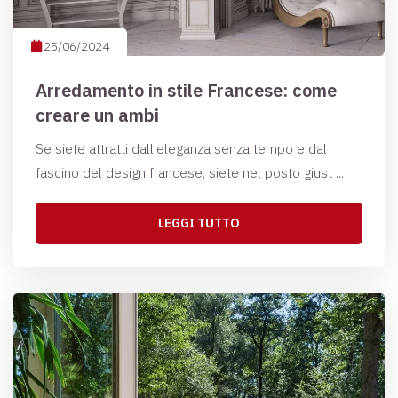
25/06/2024
Arredamento in stile Francese: come
creare un ambi
Se siete attratti dall'eleganza senza tempo e dal
fascino del design francese, siete nel posto giust ...
LEGGI TUTTO