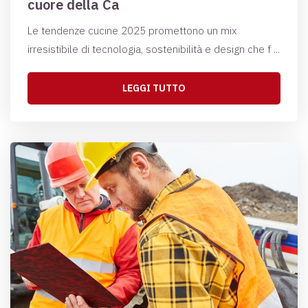
cuore della Ca
Le tendenze cucine 2025 promettono un mix
irresistibile di tecnologia, sostenibilità e design che f ...
LEGGI TUTTO