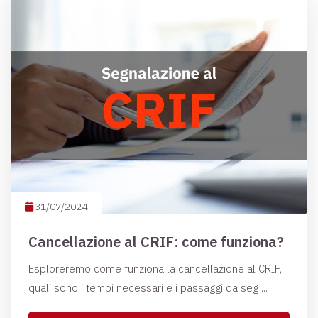
31/07/2024
Cancellazione al CRIF: come funziona?
Esploreremo come funziona la cancellazione al CRIF,
quali sono i tempi necessari e i passaggi da seg ...