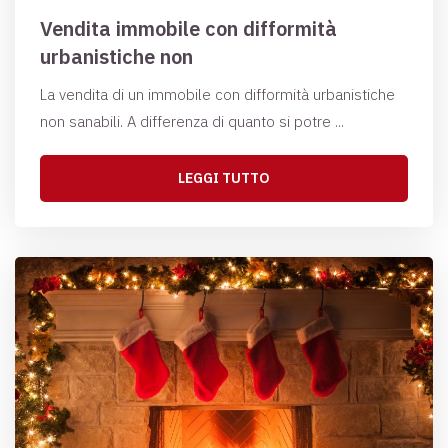
Vendita immobile con difformità
urbanistiche non
La vendita di un immobile con difformità urbanistiche
non sanabili. A differenza di quanto si potre ...
LEGGI TUTTO