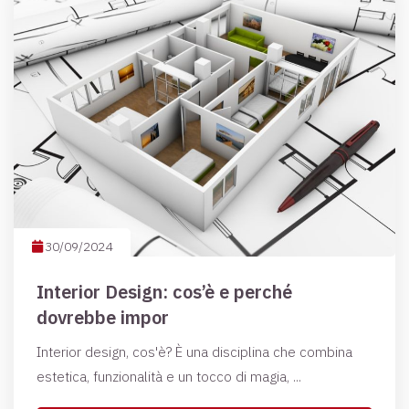
30/09/2024
Interior Design: cos’è e perché
dovrebbe impor
Interior design, cos'è? È una disciplina che combina
estetica, funzionalità e un tocco di magia, ...