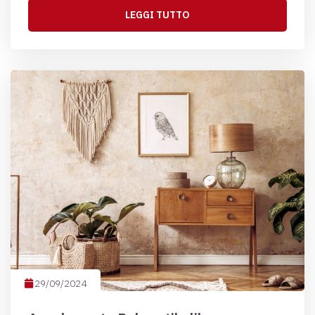
LEGGI TUTTO
29/09/2024