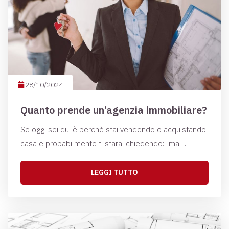
28/10/2024
Quanto prende un’agenzia immobiliare?
Se oggi sei qui è perchè stai vendendo o acquistando
casa e probabilmente ti starai chiedendo: "ma ...
LEGGI TUTTO