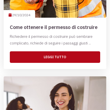
29/10/2024
Come ottenere il permesso di costruire
Richiedere il permesso di costruire può sembrare
complicato, richiede di seguire i passaggi giusti ...
LEGGI TUTTO