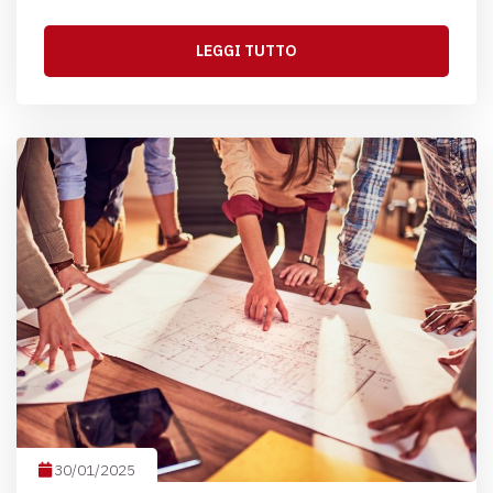
LEGGI TUTTO
30/01/2025