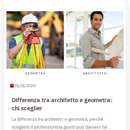
31/01/2025
Differenza tra architetto e geometra:
chi sceglier
La differenza tra architetto e geometra, perché
scegliere il professionista giusto può davvero far ...