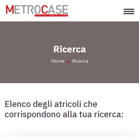
Ricerca
Home
Ricerca
Elenco degli atricoli che
corrispondono alla tua ricerca: