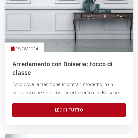
28/08/2024
Arredamento con Boiserie: tocco di
classe
Ecco dove la tradizione incontra il moderno in un
abbraccio che solo con l'arredamento con Boiserie ...
LEGGI TUTTO