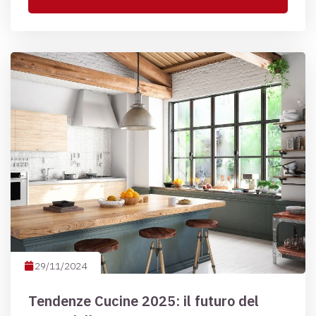
29/11/2024
Tendenze Cucine 2025: il futuro del