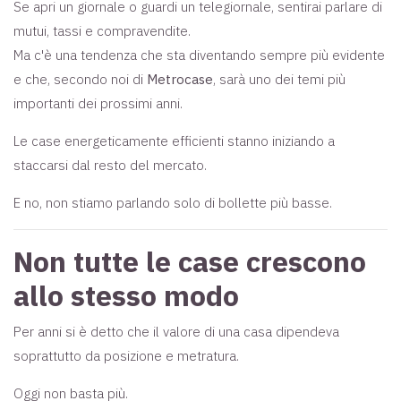
Se apri un giornale o guardi un telegiornale, sentirai parlare di
mutui, tassi e compravendite.
Ma c'è una tendenza che sta diventando sempre più evidente
e che, secondo noi di
Metrocase
, sarà uno dei temi più
importanti dei prossimi anni.
Le case energeticamente efficienti stanno iniziando a
staccarsi dal resto del mercato.
E no, non stiamo parlando solo di bollette più basse.
Non tutte le case crescono
allo stesso modo
Per anni si è detto che il valore di una casa dipendeva
soprattutto da posizione e metratura.
Oggi non basta più.