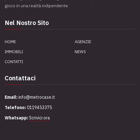
gioco in una realtà indipendente.
Nel Nostro Sito
HOME
AGENZIE
IMMOBILI
NEWS
CONTATTI
Contattaci
Email:
info@metrocase.it
Telefono:
0119453375
Whatsapp:
Scrivici ora