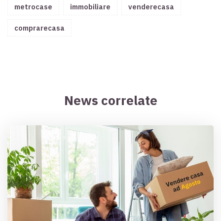
metrocase
immobiliare
venderecasa
comprarecasa
News correlate