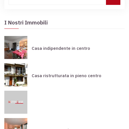
I Nostri Immobili
Casa indipendente in centro
Casa ristrutturata in pieno centro