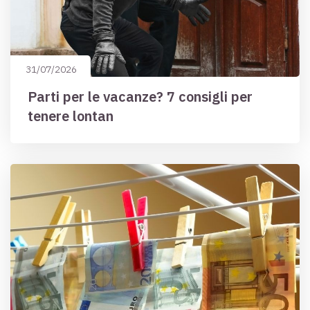
31/07/2026
Parti per le vacanze? 7 consigli per
tenere lontan