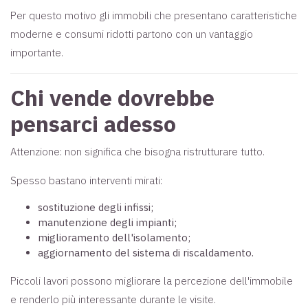
Per questo motivo gli immobili che presentano caratteristiche
moderne e consumi ridotti partono con un vantaggio
importante.
Chi vende dovrebbe
pensarci adesso
Attenzione: non significa che bisogna ristrutturare tutto.
Spesso bastano interventi mirati:
sostituzione degli infissi;
manutenzione degli impianti;
miglioramento dell'isolamento;
aggiornamento del sistema di riscaldamento.
Piccoli lavori possono migliorare la percezione dell'immobile
e renderlo più interessante durante le visite.