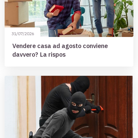
31/07/2026
Vendere casa ad agosto conviene
davvero? La rispos