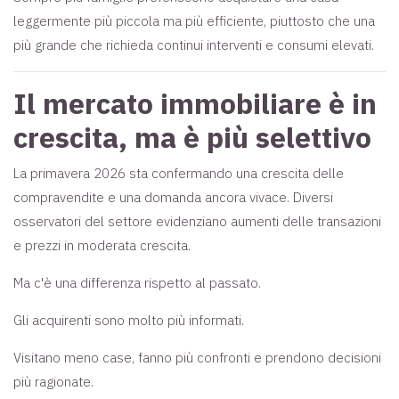
leggermente più piccola ma più efficiente, piuttosto che una
più grande che richieda continui interventi e consumi elevati.
Il mercato immobiliare è in
crescita, ma è più selettivo
La primavera 2026 sta confermando una crescita delle
compravendite e una domanda ancora vivace. Diversi
osservatori del settore evidenziano aumenti delle transazioni
e prezzi in moderata crescita.
Ma c'è una differenza rispetto al passato.
Gli acquirenti sono molto più informati.
Visitano meno case, fanno più confronti e prendono decisioni
più ragionate.