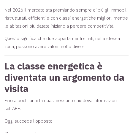
Nel 2026 il mercato sta premiando sempre di più gli immobili
ristrutturati, efficienti e con classi energetiche migliori, mentre
le abitazioni più datate iniziano a perdere competitività.
Questo significa che due appartamenti simili, nella stessa
zona, possono avere valori molto diversi.
La classe energetica è
diventata un argomento da
visita
Fino a pochi anni fa quasi nessuno chiedeva informazioni
sull'APE.
Oggi succede l'opposto.