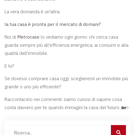
La vera domanda è un'altra:
la tua casa è pronta per il mercato di domani?
Noi di
Metrocase
lo vediamo ogni giorno: chi cerca casa
guarda sempre più all'efficienza energetica, ai consumi e alla
qualità dell'immobile.
E tu?
Se dovessi comprare casa oggi, sceglieresti un immobile più
grande o uno più efficiente?
Raccontacelo nei commenti: siamo curiosi di sapere cosa
conta davvero per te quando immagini la casa del futuro. 🏡✨