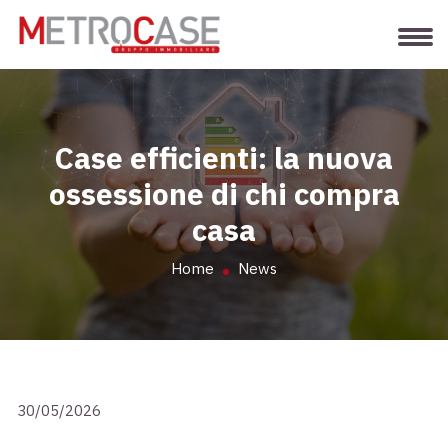
Case efficienti: la nuova
ossessione di chi compra
casa
Home
News
30/05/2026