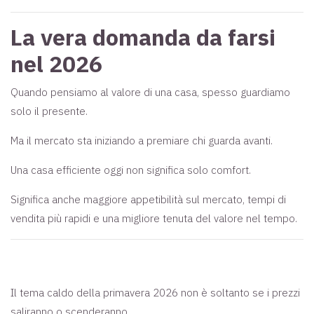
La vera domanda da farsi
nel 2026
Quando pensiamo al valore di una casa, spesso guardiamo
solo il presente.
Ma il mercato sta iniziando a premiare chi guarda avanti.
Una casa efficiente oggi non significa solo comfort.
Significa anche maggiore appetibilità sul mercato, tempi di
vendita più rapidi e una migliore tenuta del valore nel tempo.
Il tema caldo della primavera 2026 non è soltanto se i prezzi
saliranno o scenderanno.