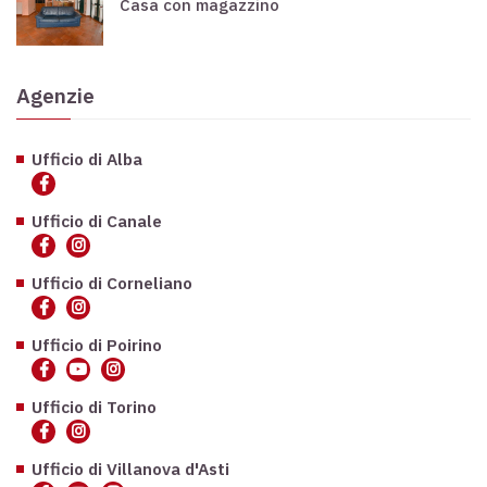
Casa con magazzino
Agenzie
Ufficio di Alba
Ufficio di Canale
Ufficio di Corneliano
Ufficio di Poirino
Ufficio di Torino
Ufficio di Villanova d'Asti