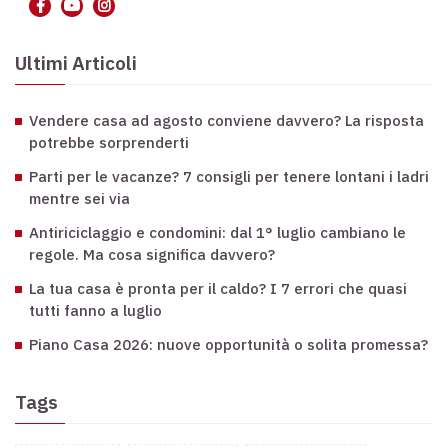
Ultimi Articoli
Vendere casa ad agosto conviene davvero? La risposta
potrebbe sorprenderti
Parti per le vacanze? 7 consigli per tenere lontani i ladri
mentre sei via
Antiriciclaggio e condomini: dal 1° luglio cambiano le
regole. Ma cosa significa davvero?
La tua casa è pronta per il caldo? I 7 errori che quasi
tutti fanno a luglio
Piano Casa 2026: nuove opportunità o solita promessa?
Tags