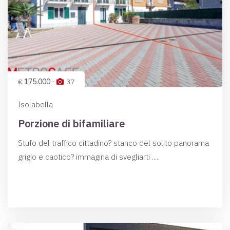
€
175.000
-
37
Isolabella
Porzione di bifamiliare
Stufo del traffico cittadino? stanco del solito panorama
grigio e caotico? immagina di svegliarti .....