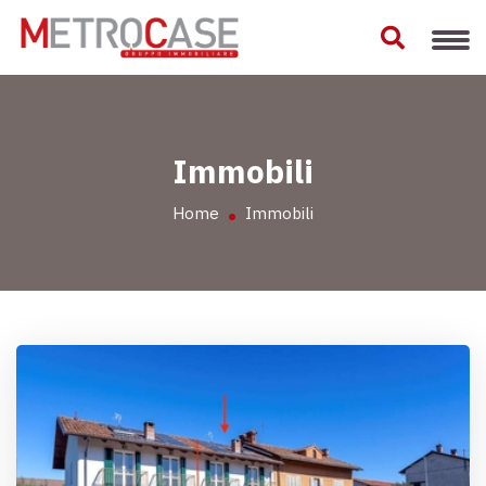
Immobili
Home
Immobili