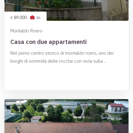
€
89.000
-
46
Montaldo Roero
Casa con due appartamenti
Nel pieno centro storico di montaldo roero, uno dei
borghi di sommità delle rocche con vista sulla ...