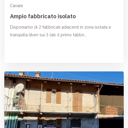
Canale
Ampio fabbricato isolato
Disponiamo di 2 fabbricati adiacenti in zona isolata e
tranquilla liberi sui 3 lati. il primo fabbri...