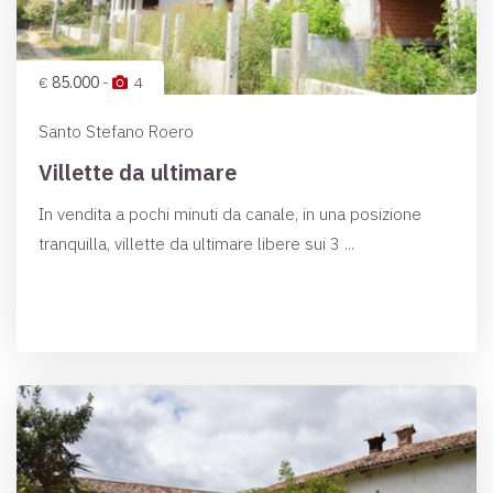
€
85.000
-
4
Santo Stefano Roero
Villette da ultimare
In vendita a pochi minuti da canale, in una posizione
tranquilla, villette da ultimare libere sui 3 ...