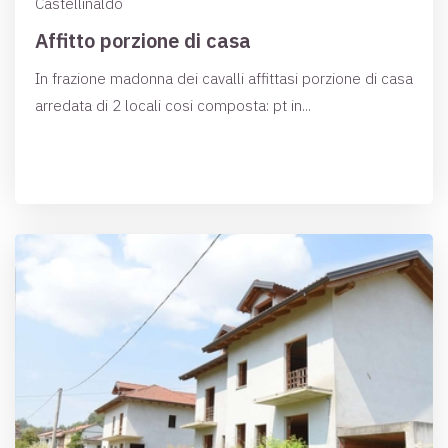
Castellinaldo
Affitto porzione di casa
In frazione madonna dei cavalli affittasi porzione di casa
arredata di 2 locali cosi composta: pt in...