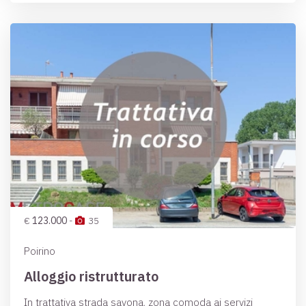
€
123.000
-
35
Poirino
Alloggio ristrutturato
In trattativa strada savona, zona comoda ai servizi