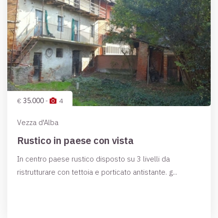
€
35.000
-
4
Vezza d'Alba
Rustico in paese con vista
In centro paese rustico disposto su 3 livelli da
ristrutturare con tettoia e porticato antistante. g...