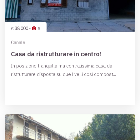
€
38.000
-
5
Canale
Casa da ristrutturare in centro!
In posizione tranquilla ma centralissima casa da
ristrutturare disposta su due livelli così compost...