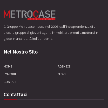
Il Gruppo Metrocase nasce nel 2005 dall’intraprendenza di un
piccolo gruppo di giovani agenti immobiliari, pronti a mettersi in
gioco in una realtà indipendente.
Nel Nostro Sito
HOME
AGENZIE
IMMOBILI
NEWS
CONTATTI
Contattaci