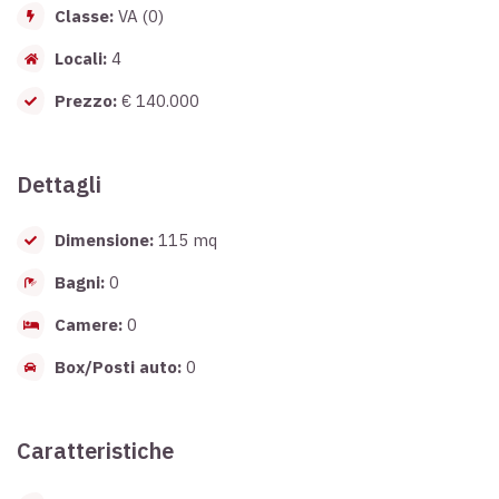
Classe:
VA (0)
Locali:
4
Prezzo:
€ 140.000
Dettagli
Dimensione:
115 mq
Bagni:
0
Camere:
0
Box/Posti auto:
0
Caratteristiche