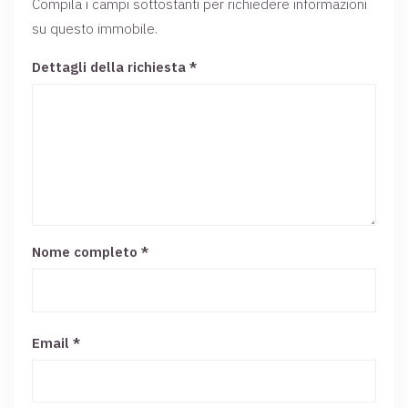
Compila i campi sottostanti per richiedere informazioni
su questo immobile.
Dettagli della richiesta *
Nome completo
*
Email
*