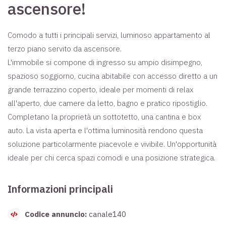
ascensore!
Comodo a tutti i principali servizi, luminoso appartamento al
terzo piano servito da ascensore.
L'immobile si compone di ingresso su ampio disimpegno,
spazioso soggiorno, cucina abitabile con accesso diretto a un
grande terrazzino coperto, ideale per momenti di relax
all'aperto, due camere da letto, bagno e pratico ripostiglio.
Completano la proprietà un sottotetto, una cantina e box
auto. La vista aperta e l'ottima luminosità rendono questa
soluzione particolarmente piacevole e vivibile. Un'opportunità
ideale per chi cerca spazi comodi e una posizione strategica.
Informazioni principali
Codice annuncio:
canale140