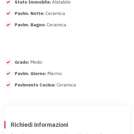
Stato Immobile:
Abitabile
Pavim. Notte:
Ceramica
Pavim. Bagno:
Ceramica
Grado:
Medio
Pavim. Giorno:
Marmo
Pavimento Cucina:
Ceramica
Richiedi informazioni